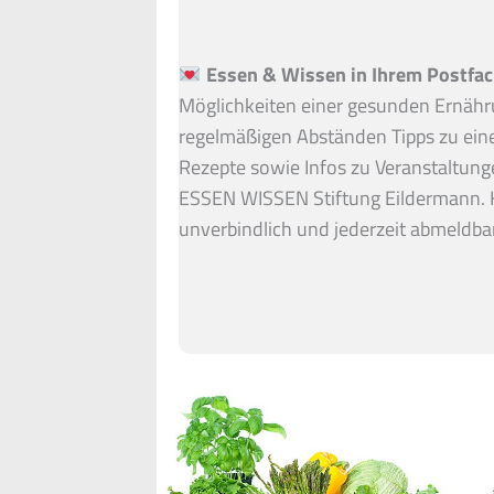
Essen & Wissen in Ihrem Postfac
Möglichkeiten einer gesunden Ernähru
regelmäßigen Abständen Tipps zu ein
Rezepte sowie Infos zu Veranstaltung
ESSEN WISSEN Stiftung Eildermann. 
unverbindlich und jederzeit abmeldbar