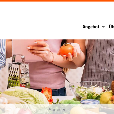
Angebot
Üb
Sommer