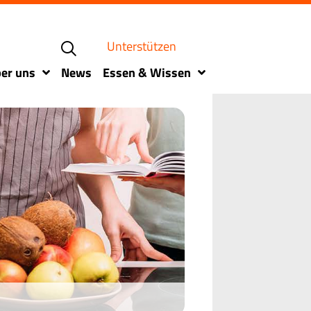
Unterstützen
er uns
News
Essen & Wissen