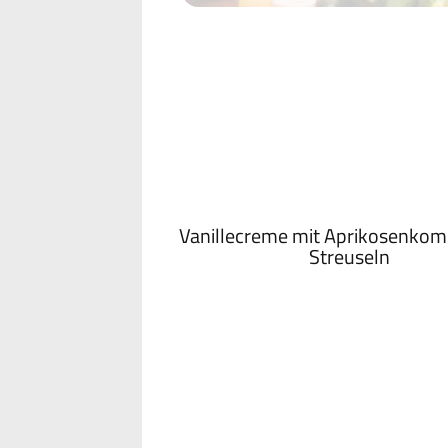
Vanillecreme mit Aprikosenkom
Streuseln