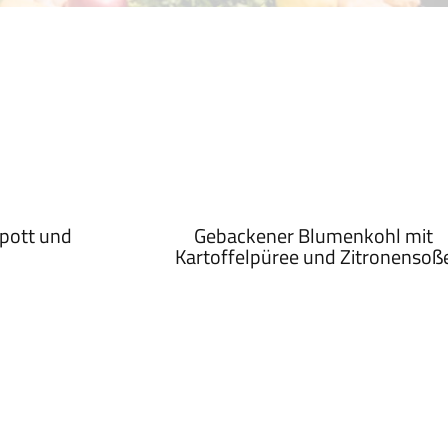
pott und
Gebackener Blumenkohl mit
Kartoffelpüree und Zitronensoß