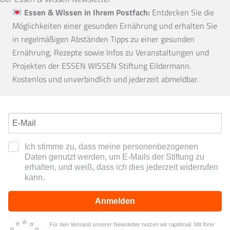
Essen & Wissen in Ihrem Postfach:
Entdecken Sie die
Möglichkeiten einer gesunden Ernährung und erhalten Sie
in regelmäßigen Abständen Tipps zu einer gesunden
Ernährung, Rezepte sowie Infos zu Veranstaltungen und
Projekten der ESSEN WISSEN Stiftung Eildermann.
Kostenlos und unverbindlich und jederzeit abmeldbar.
Ich stimme zu, dass meine personenbezogenen
Daten genutzt werden, um E-Mails der Stiftung zu
erhalten, und weiß, dass ich dies jederzeit widerrufen
kann.
Anmelden
Für den Versand unserer Newsletter nutzen wir rapidmail. Mit Ihrer