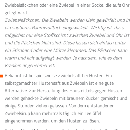
Zwiebelsäckchen oder eine Zwiebel in einer Socke, die aufs Ohr
gelegt wird.
Zwiebelsäckchen: Die Zwiebeln werden klein gewürfelt und in
ein sauberes Baumwolltuch eingewickelt. Wichtig ist, dass
möglichst nur eine Stoffschicht zwischen Zwiebel und Ohr ist
und die Päckchen klein sind. Diese lassen sich einfach unter
ein Stirnband oder eine Mütze klemmen. Das Päckchen kann
warm und kalt aufgelegt werden. Je nachdem, wie es dem
Kranken angenehmer ist.
Bekannt ist beispielsweise Zwiebelsaft bei Husten. Ein
selbstgemachter Hustensaft aus Zwiebeln ist eine gute
Alternative. Zur Herstellung des Hausmittels gegen Husten
werden gehackte Zwiebeln mit braunem Zucker gemischt und
einige Stunden ziehen gelassen. Von dem entstandenen
Zwiebelsirup kann mehrmals täglich ein Teelöffel
eingenommen werden, um den Husten zu lösen.