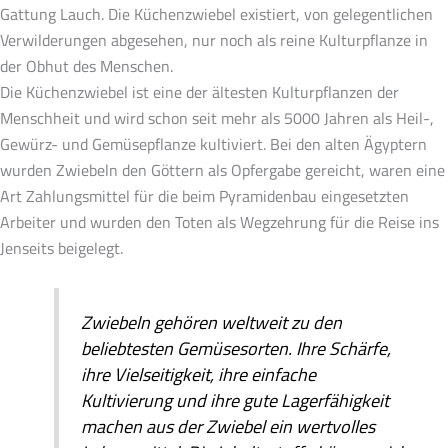
Gattung Lauch. Die Küchenzwiebel existiert, von gelegentlichen
Verwilderungen abgesehen, nur noch als reine Kulturpflanze in
der Obhut des Menschen.
Die Küchenzwiebel ist eine der ältesten Kulturpflanzen der
Menschheit und wird schon seit mehr als 5000 Jahren als Heil-,
Gewürz- und Gemüsepflanze kultiviert. Bei den alten Ägyptern
wurden Zwiebeln den Göttern als Opfergabe gereicht, waren eine
Art Zahlungsmittel für die beim Pyramidenbau eingesetzten
Arbeiter und wurden den Toten als Wegzehrung für die Reise ins
Jenseits beigelegt.
Zwiebeln gehören weltweit zu den
beliebtesten Gemüsesorten. Ihre Schärfe,
ihre Vielseitigkeit, ihre einfache
Kultivierung und ihre gute Lagerfähigkeit
machen aus der Zwiebel ein wertvolles