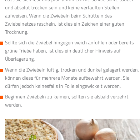
und absolut trocken sein und keine verfaulten Stellen
aufweisen. Wenn die Zwiebeln beim Schütteln des
Zwiebelnetzes rascheln, ist dies ein Zeichen einer guten
Trocknung.
Sollte sich die Zwiebel hingegen weich anfühlen oder bereits
grüne Triebe haben, ist dies ein deutlicher Hinweis auf
Überlagerung.
Wenn die Zwiebeln luftig, trocken und dunkel gelagert werden,
können diese für mehrere Monate aufbewahrt werden. Sie
dürfen jedoch keinesfalls in Folie eingewickelt werden.
Beginnen Zwiebeln zu keimen, sollten sie alsbald verzehrt
werden.