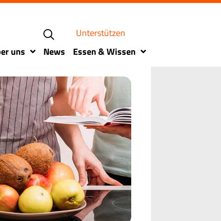
Unterstützen
er uns
News
Essen & Wissen