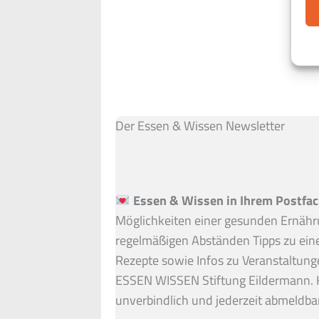
Der Essen & Wissen Newsletter
Essen & Wissen in Ihrem Postfac
Möglichkeiten einer gesunden Ernähru
regelmäßigen Abständen Tipps zu ein
Rezepte sowie Infos zu Veranstaltung
ESSEN WISSEN Stiftung Eildermann. 
unverbindlich und jederzeit abmeldbar