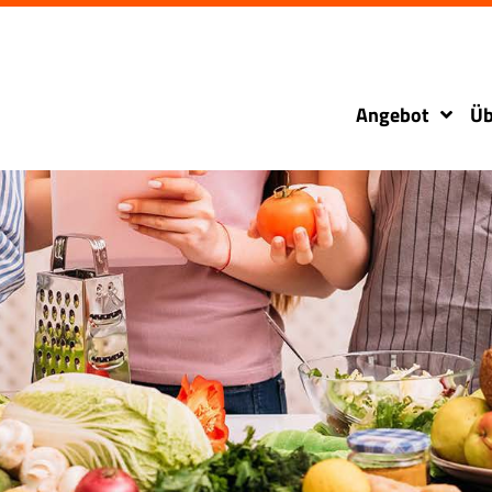
Angebot
Üb