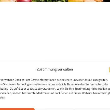
Zustimmung verwalten
 verwenden Cookies, um Geräteinformationen zu speichern und/oder darauf zuzugreifen.
n Sie diesen Technologien zustimmen, ist es möglich, Daten wie das Surfverhalten oder
deutige IDs auf dieser Website zu verarbeiten. Wenn Sie Ihre Zustimmung nicht erteilen o
ückziehen, können bestimmte Merkmale und Funktionen auf dieser Website beeinträchtigt
den.