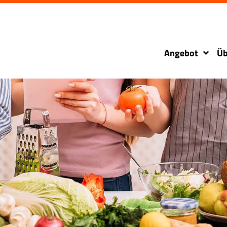
Angebot
Üb