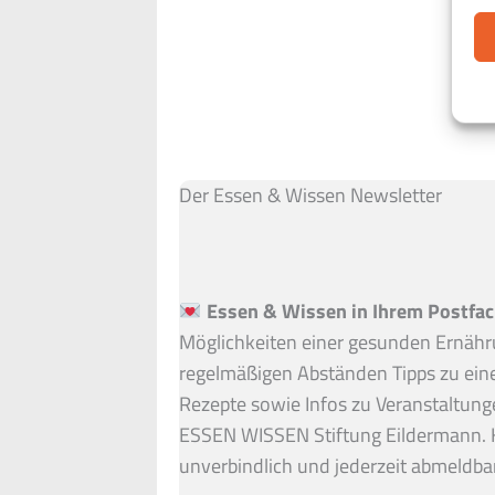
Der Essen & Wissen Newsletter
Essen & Wissen in Ihrem Postfac
Möglichkeiten einer gesunden Ernähru
regelmäßigen Abständen Tipps zu ein
Rezepte sowie Infos zu Veranstaltung
ESSEN WISSEN Stiftung Eildermann. 
unverbindlich und jederzeit abmeldbar