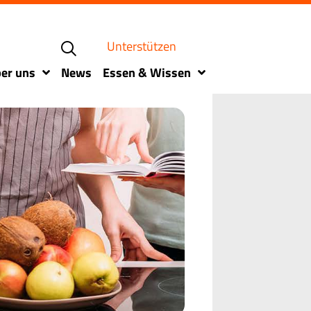
Unterstützen
er uns
News
Essen & Wissen