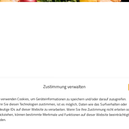
Zustimmung verwalten
 verwenden Cookies, um Geräteinformationen zu speichern und/oder darauf zuzugreifen.
n Sie diesen Technologien zustimmen, ist es möglich, Daten wie das Surfverhalten oder
deutige IDs auf dieser Website zu verarbeiten. Wenn Sie Ihre Zustimmung nicht erteilen o
ückziehen, können bestimmte Merkmale und Funktionen auf dieser Website beeinträchtigt
den.