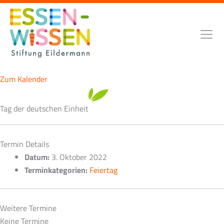
Zum
Inhalt
springen
Zum Kalender
Tag der deutschen Einheit
Termin Details
Datum:
3. Oktober 2022
Terminkategorien:
Feiertag
Weitere Termine
Keine Termine