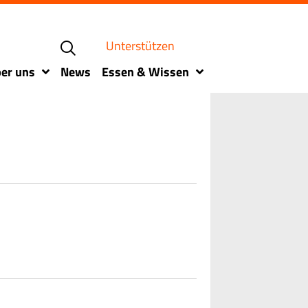
Unterstützen
er uns
News
Essen & Wissen