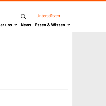
Unterstützen
er uns
News
Essen & Wissen