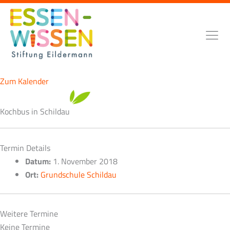
Zum
Inhalt
springen
Zum Kalender
Kochbus in Schildau
Termin Details
Datum:
1. November 2018
Ort:
Grundschule Schildau
Weitere Termine
Keine Termine