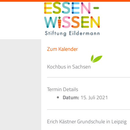
Zum
Inhalt
springen
Zum Kalender
Kochbus in Sachsen
Termin Details
Datum:
15. Juli 2021
Erich Kästner Grundschule in Leipzig