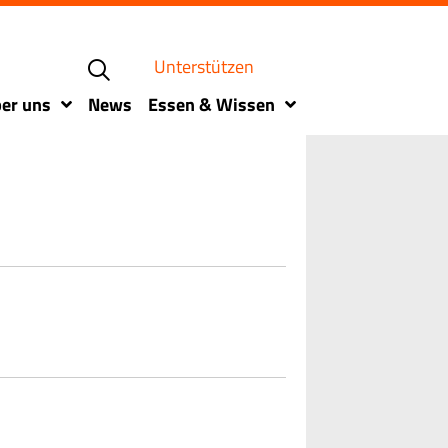
Unterstützen
er uns
News
Essen & Wissen