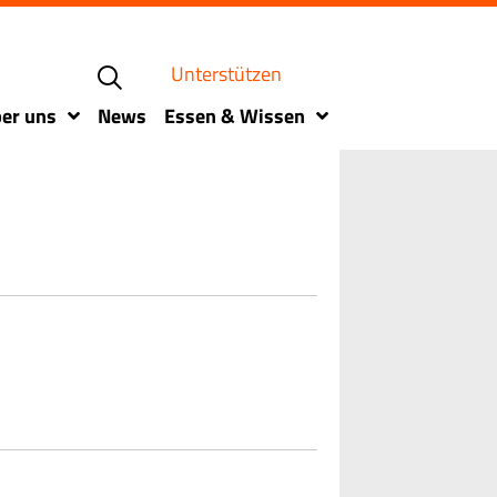
Unterstützen
er uns
News
Essen & Wissen