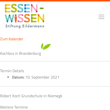
Zum
Inhalt
springen
Zum Kalender
Kochbus in Brandenburg
Termin Details
Datum:
10. September 2021
Robert Koch Grundschule in Niemegk
Weitere Termine