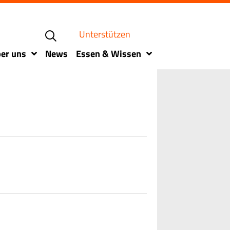
Unterstützen
er uns
News
Essen & Wissen