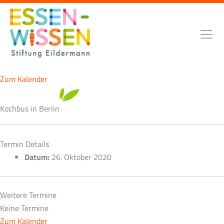
Zum
Inhalt
springen
Zum Kalender
Kochbus in Berlin
Termin Details
Datum:
26. Oktober 2020
Weitere Termine
Keine Termine
Zum Kalender