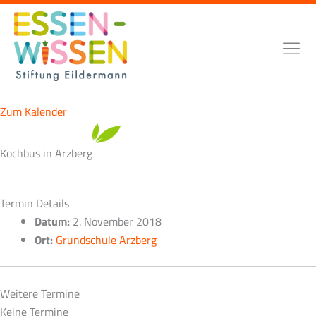
Zum
Inhalt
springen
Zum Kalender
Kochbus in Arzberg
Termin Details
Datum:
2. November 2018
Ort:
Grundschule Arzberg
Weitere Termine
Keine Termine