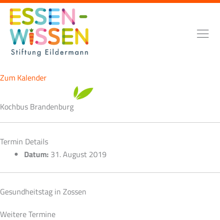
Zum
Inhalt
springen
Zum Kalender
Kochbus Brandenburg
Termin Details
Datum:
31. August 2019
Gesundheitstag in Zossen
Weitere Termine