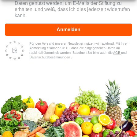
Daten genutzt werden, um E-Mails der Stiftung zu
erhalten, und weiß, dass ich dies jederzeit widerrufen
kann.
Anmelden
Für den Versand unserer Newsletter nutzen wir rapidmail. Mit Ihrer
Anmeldung stimmen Sie zu, dass die eingegebenen Daten an
rapidmail übermittelt werden. Beachten Sie bitte auch die
AGB
und
Datenschutzbestimmungen
.