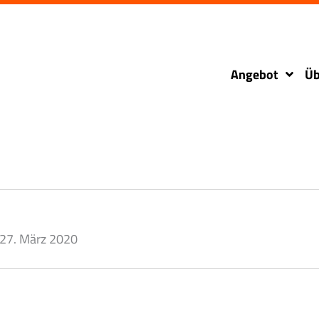
Angebot
Üb
27. März 2020