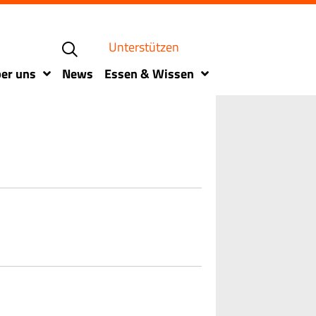
Unterstützen
er uns
News
Essen & Wissen